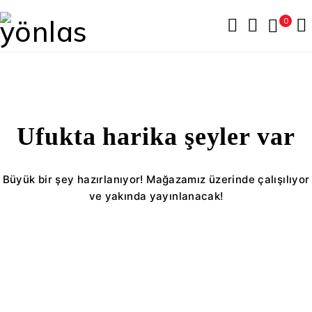
0
Ufukta harika şeyler var
Büyük bir şey hazırlanıyor! Mağazamız üzerinde çalışılıyor
ve yakında yayınlanacak!