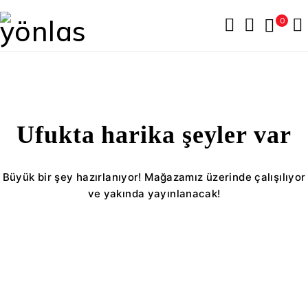
0
Ufukta harika şeyler var
Büyük bir şey hazırlanıyor! Mağazamız üzerinde çalışılıyor
ve yakında yayınlanacak!